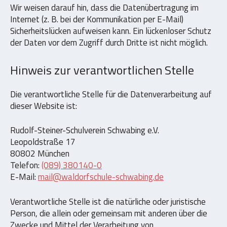
Wir weisen darauf hin, dass die Datenübertragung im
Internet (z. B. bei der Kommunikation per E-Mail)
Sicherheitslücken aufweisen kann. Ein lückenloser Schutz
der Daten vor dem Zugriff durch Dritte ist nicht möglich.
Hinweis zur verantwortlichen Stelle
Die verantwortliche Stelle für die Datenverarbeitung auf
dieser Website ist:
Rudolf-Steiner-Schulverein Schwabing e.V.
Leopoldstraße 17
80802 München
Telefon:
(089) 380140-0
E-Mail:
mail@waldorfschule-schwabing.de
Verantwortliche Stelle ist die natürliche oder juristische
Person, die allein oder gemeinsam mit anderen über die
Zwecke und Mittel der Verarbeitung von