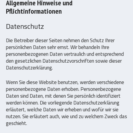
Allgemeine Hinweise und
Pflichtinformationen
Datenschutz
Die Betreiber dieser Seiten nehmen den Schutz Ihrer
persönlichen Daten sehr ernst. Wir behandeln Ihre
personenbezogenen Daten vertraulich und entsprechend
den gesetzlichen Datenschutzvorschriften sowie dieser
Datenschutzerklärung.
Wenn Sie diese Website benutzen, werden verschiedene
personenbezogene Daten erhoben. Personenbezogene
Daten sind Daten, mit denen Sie persönlich identifiziert
werden können. Die vorliegende Datenschutzerklärung
erläutert, welche Daten wir erheben und wofür wir sie
nutzen. Sie erläutert auch, wie und zu welchem Zweck das
geschieht.