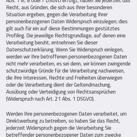
Abs. 1 lit. e oder f DSGVO erfolgt, haben Sie jederzeit das
Recht, aus Gründen, die sich aus Ihrer besonderen
Situation ergeben, gegen die Verarbeitung Ihrer
personenbezogenen Daten Widerspruch einzulegen; dies
gilt auch für ein auf diese Bestimmungen gestütztes
Profiling. Die jeweilige Rechtsgrundlage, auf denen eine
Verarbeitung beruht, entnehmen Sie dieser
Datenschutzerklärung. Wenn Sie Widerspruch einlegen,
werden wir Ihre betroffenen personenbezogenen Daten
nicht mehr verarbeiten, es sei denn, wir können zwingende
schutzwürdige Gründe für die Verarbeitung nachweisen,
die Ihre Interessen, Rechte und Freiheiten überwiegen
oder die Verarbeitung dient der Geltendmachung,
Ausübung oder Verteidigung von Rechtsansprüchen
(Widerspruch nach Art. 21 Abs. 1 DSGVO).
Werden Ihre personenbezogenen Daten verarbeitet, um
Direktwerbung zu betreiben, so haben Sie das Recht,
jederzeit Widerspruch gegen die Verarbeitung Sie
betreffender personenbezogener Daten zum zwecke