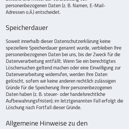
personenbezogenen Daten (z. B. Namen, E-Mail-
Adressen o.Ä.) entscheidet.
Speicherdauer
Soweit innerhalb dieser Datenschutzerklärung keine
speziellere Speicherdauer genannt wurde, verbleiben Ihre
personenbezogenen Daten bei uns, bis der Zweck für die
Datenverarbeitung entfällt. Wenn Sie ein berechtigtes
Löschersuchen geltend machen oder eine Einwilligung zur
Datenverarbeitung widerrufen, werden Ihre Daten
gelöscht, sofern wir keine anderen rechtlich zulässigen
Gründe für die Speicherung Ihrer personenbezogenen
Daten haben (z. B. steuer- oder handelsrechtliche
Aufbewahrungsfristen); im letztgenannten Fall erfolgt die
Löschung nach Fortfall dieser Gründe.
Allgemeine Hinweise zu den