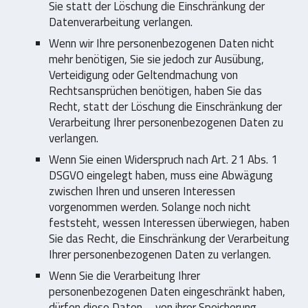
Sie statt der Löschung die Einschränkung der
Datenverarbeitung verlangen.
Wenn wir Ihre personenbezogenen Daten nicht
mehr benötigen, Sie sie jedoch zur Ausübung,
Verteidigung oder Geltendmachung von
Rechtsansprüchen benötigen, haben Sie das
Recht, statt der Löschung die Einschränkung der
Verarbeitung Ihrer personenbezogenen Daten zu
verlangen.
Wenn Sie einen Widerspruch nach Art. 21 Abs. 1
DSGVO eingelegt haben, muss eine Abwägung
zwischen Ihren und unseren Interessen
vorgenommen werden. Solange noch nicht
feststeht, wessen Interessen überwiegen, haben
Sie das Recht, die Einschränkung der Verarbeitung
Ihrer personenbezogenen Daten zu verlangen.
Wenn Sie die Verarbeitung Ihrer
personenbezogenen Daten eingeschränkt haben,
dürfen diese Daten – von ihrer Speicherung