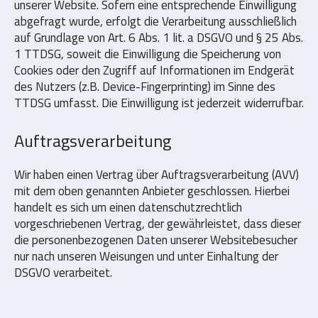
unserer Website. Sofern eine entsprechende Einwilligung
abgefragt wurde, erfolgt die Verarbeitung ausschließlich
auf Grundlage von Art. 6 Abs. 1 lit. a DSGVO und § 25 Abs.
1 TTDSG, soweit die Einwilligung die Speicherung von
Cookies oder den Zugriff auf Informationen im Endgerät
des Nutzers (z.B. Device-Fingerprinting) im Sinne des
TTDSG umfasst. Die Einwilligung ist jederzeit widerrufbar.
Auftragsverarbeitung
Wir haben einen Vertrag über Auftragsverarbeitung (AVV)
mit dem oben genannten Anbieter geschlossen. Hierbei
handelt es sich um einen datenschutzrechtlich
vorgeschriebenen Vertrag, der gewährleistet, dass dieser
die personenbezogenen Daten unserer Websitebesucher
nur nach unseren Weisungen und unter Einhaltung der
DSGVO verarbeitet.