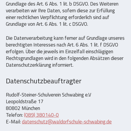
Grundlage des Art. 6 Abs. 1 lit. b DSGVO. Des Weiteren
verarbeiten wir Ihre Daten, sofern diese zur Erfüllung
einer rechtlichen Verpflichtung erforderlich sind auf
Grundlage von Art. 6 Abs. 1 lit. c DSGVO.
Die Datenverarbeitung kann ferner auf Grundlage unseres
berechtigten Interesses nach Art. 6 Abs. 1 lit. f DSGVO
erfolgen. Über die jeweils im Einzelfall einschlägigen
Rechtsgrundlagen wird in den folgenden Absätzen dieser
Datenschutzerklärung informiert.
Datenschutzbeauftragter
Rudolf-Steiner-Schulverein Schwabing e.V
Leopoldstraße 17
80802 München
Telefon:
(089) 380140-0
E-Mail:
datenschutz@waldorfschule-schwabing.de