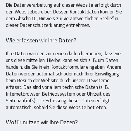
Die Datenverarbeitung auf dieser Website erfolgt durch
den Websitebetreiber. Dessen Kontaktdaten können Sie
dem Abschnitt „Hinweis zur Verantwortlichen Stelle“ in
dieser Datenschutzerklärung entnehmen.
Wie erfassen wir Ihre Daten?
Ihre Daten werden zum einen dadurch erhoben, dass Sie
uns diese mitteilen. Hierbei kann es sich z. B. um Daten
handeln, die Sie in ein Kontaktformular eingeben. Andere
Daten werden automatisch oder nach Ihrer Einwilligung
beim Besuch der Website durch unsere ITSysteme
erfasst. Das sind vor allem technische Daten (z. B.
Internetbrowser, Betriebssystem oder Uhrzeit des
Seitenaufrufs). Die Erfassung dieser Daten erfolgt
automatisch, sobald Sie diese Website betreten.
Wofür nutzen wir Ihre Daten?