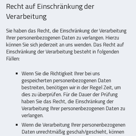
Recht auf Einschränkung der
Verarbeitung
Sie haben das Recht, die Einschränkung der Verarbeitung
Ihrer personenbezogenen Daten zu verlangen. Hierzu
können Sie sich jederzeit an uns wenden. Das Recht auf
Einschränkung der Verarbeitung besteht in folgenden
Fällen:
Wenn Sie die Richtigkeit Ihrer bei uns
gespeicherten personenbezogenen Daten
bestreiten, benötigen wir in der Regel Zeit, um
dies zu überprüfen. Für die Dauer der Prüfung
haben Sie das Recht, die Einschränkung der
Verarbeitung Ihrer personenbezogenen Daten zu
verlangen.
Wenn die Verarbeitung Ihrer personenbezogenen
Daten unrechtmäßig geschah/geschieht, können