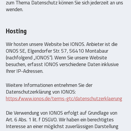
zum Thema Datenschutz können Sie sich jederzeit an uns
wenden.
Hosting
Wir hosten unsere Website bei IONOS. Anbieter ist die
ONOS SE, Elgendorfer Str. 57, 56410 Montabaur
(nachfolgend „IONOS“). Wenn Sie unsere Website
besuchen, erfasst IONOS verschiedene Daten inklusive
Ihrer IP-Adressen.
Weitere Informationen entnehmen Sie der
Datenschutzerklärung von IONOS:
https://www.ionos.de/terms-gtc/datenschutzerklaerung
Die Verwendung von IONOS erfolgt auf Grundlage von
Art. 6 Abs. 1 lit. f DSGVO. Wir haben ein berechtigtes
Interesse an einer möglichst zuverlässigen Darstellung