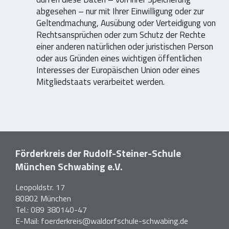
abgesehen – nur mit Ihrer Einwilligung oder zur
Geltendmachung, Ausübung oder Verteidigung von
Rechtsansprüchen oder zum Schutz der Rechte
einer anderen natürlichen oder juristischen Person
oder aus Gründen eines wichtigen öffentlichen
Interesses der Europäischen Union oder eines
Mitgliedstaats verarbeitet werden.
Förderkreis der Rudolf-Steiner-Schule
München Schwabing e.V.
Leopoldstr. 17
80802 München
Tel.:
089 380140-47
E-Mail:
foerderkreis@waldorfschule-schwabing.de