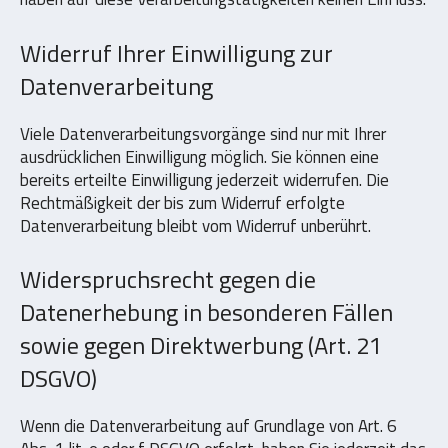
Widerruf Ihrer Einwilligung zur
Datenverarbeitung
Viele Datenverarbeitungsvorgänge sind nur mit Ihrer
ausdrücklichen Einwilligung möglich. Sie können eine
bereits erteilte Einwilligung jederzeit widerrufen. Die
Rechtmäßigkeit der bis zum Widerruf erfolgte
Datenverarbeitung bleibt vom Widerruf unberührt.
Widerspruchsrecht gegen die
Datenerhebung in besonderen Fällen
sowie gegen Direktwerbung (Art. 21
DSGVO)
Wenn die Datenverarbeitung auf Grundlage von Art. 6