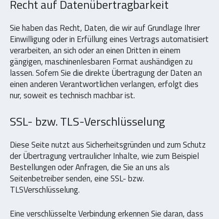
Recht auf Datenübertragbarkeit
Sie haben das Recht, Daten, die wir auf Grundlage Ihrer
Einwilligung oder in Erfüllung eines Vertrags automatisiert
verarbeiten, an sich oder an einen Dritten in einem
gängigen, maschinenlesbaren Format aushändigen zu
lassen. Sofern Sie die direkte Übertragung der Daten an
einen anderen Verantwortlichen verlangen, erfolgt dies
nur, soweit es technisch machbar ist.
SSL- bzw. TLS-Verschlüsselung
Diese Seite nutzt aus Sicherheitsgründen und zum Schutz
der Übertragung vertraulicher Inhalte, wie zum Beispiel
Bestellungen oder Anfragen, die Sie an uns als
Seitenbetreiber senden, eine SSL- bzw.
TLSVerschlüsselung.
Eine verschlüsselte Verbindung erkennen Sie daran, dass