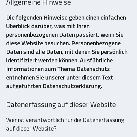
Allgemeine Hinweise
Die folgenden Hinweise geben einen einfachen
Überblick darüber, was mit Ihren
personenbezogenen Daten passiert, wenn Sie
diese Website besuchen. Personenbezogene
Daten sind alle Daten, mit denen Sie persönlich
identifiziert werden können. Ausführliche
Informationen zum Thema Datenschutz
entnehmen Sie unserer unter diesem Text
aufgeführten Datenschutzerklärung.
Datenerfassung auf dieser Website
Wer ist verantwortlich für die Datenerfassung
auf dieser Website?