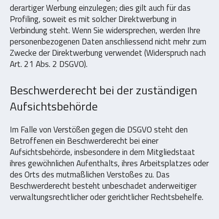
derartiger Werbung einzulegen; dies gilt auch für das
Profiling, soweit es mit solcher Direktwerbung in
Verbindung steht. Wenn Sie widersprechen, werden Ihre
personenbezogenen Daten anschliessend nicht mehr zum
Zwecke der Direktwerbung verwendet (Widerspruch nach
Art. 21 Abs. 2 DSGVO).
Beschwerderecht bei der zuständigen
Aufsichtsbehörde
Im Falle von Verstößen gegen die DSGVO steht den
Betroffenen ein Beschwerderecht bei einer
Aufsichtsbehörde, insbesondere in dem Mitgliedstaat
ihres gewöhnlichen Aufenthalts, ihres Arbeitsplatzes oder
des Orts des mutmaßlichen Verstoßes zu. Das
Beschwerderecht besteht unbeschadet anderweitiger
verwaltungsrechtlicher oder gerichtlicher Rechtsbehelfe.