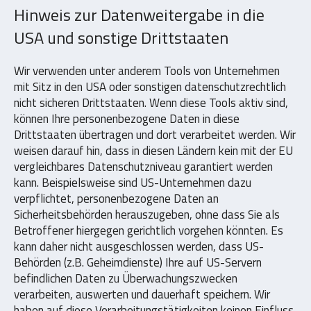
Hinweis zur Datenweitergabe in die
USA und sonstige Drittstaaten
Wir verwenden unter anderem Tools von Unternehmen
mit Sitz in den USA oder sonstigen datenschutzrechtlich
nicht sicheren Drittstaaten. Wenn diese Tools aktiv sind,
können Ihre personenbezogene Daten in diese
Drittstaaten übertragen und dort verarbeitet werden. Wir
weisen darauf hin, dass in diesen Ländern kein mit der EU
vergleichbares Datenschutzniveau garantiert werden
kann. Beispielsweise sind US-Unternehmen dazu
verpflichtet, personenbezogene Daten an
Sicherheitsbehörden herauszugeben, ohne dass Sie als
Betroffener hiergegen gerichtlich vorgehen könnten. Es
kann daher nicht ausgeschlossen werden, dass US-
Behörden (z.B. Geheimdienste) Ihre auf US-Servern
befindlichen Daten zu Überwachungszwecken
verarbeiten, auswerten und dauerhaft speichern. Wir
haben auf diese Verarbeitungstätigkeiten keinen Einfluss.