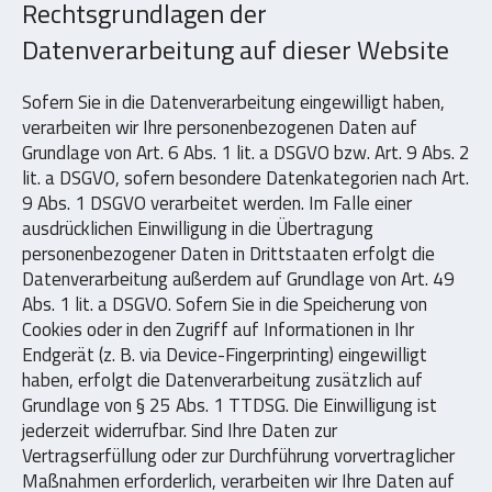
Rechtsgrundlagen der
Datenverarbeitung auf dieser Website
Sofern Sie in die Datenverarbeitung eingewilligt haben,
verarbeiten wir Ihre personenbezogenen Daten auf
Grundlage von Art. 6 Abs. 1 lit. a DSGVO bzw. Art. 9 Abs. 2
lit. a DSGVO, sofern besondere Datenkategorien nach Art.
9 Abs. 1 DSGVO verarbeitet werden. Im Falle einer
ausdrücklichen Einwilligung in die Übertragung
personenbezogener Daten in Drittstaaten erfolgt die
Datenverarbeitung außerdem auf Grundlage von Art. 49
Abs. 1 lit. a DSGVO. Sofern Sie in die Speicherung von
Cookies oder in den Zugriff auf Informationen in Ihr
Endgerät (z. B. via Device-Fingerprinting) eingewilligt
haben, erfolgt die Datenverarbeitung zusätzlich auf
Grundlage von § 25 Abs. 1 TTDSG. Die Einwilligung ist
jederzeit widerrufbar. Sind Ihre Daten zur
Vertragserfüllung oder zur Durchführung vorvertraglicher
Maßnahmen erforderlich, verarbeiten wir Ihre Daten auf