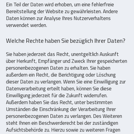
Ein Teil der Daten wird erhoben, um eine fehlerfreie
Bereitstellung der Website zu gewährleisten. Andere
Daten können zur Analyse Ihres Nutzerverhaltens
verwendet werden.
Welche Rechte haben Sie bezüglich Ihrer Daten?
Sie haben jederzeit das Recht, unentgeltlich Auskunft
über Herkunft, Empfänger und Zweck Ihrer gespeicherten
personenbezogenen Daten zu erhalten. Sie haben
außerdem ein Recht, die Berichtigung oder Löschung
dieser Daten zu verlangen. Wenn Sie eine Einwilligung zur
Datenverarbeitung erteilt haben, können Sie diese
Einwilligung jederzeit für die Zukunft widerrufen.
Außerdem haben Sie das Recht, unter bestimmten
Umständen die Einschränkung der Verarbeitung Ihrer
personenbezogenen Daten zu verlangen. Des Weiteren
steht Ihnen ein Beschwerderecht bei der zuständigen
Aufsichtsbehörde zu. Hierzu sowie zu weiteren Fragen