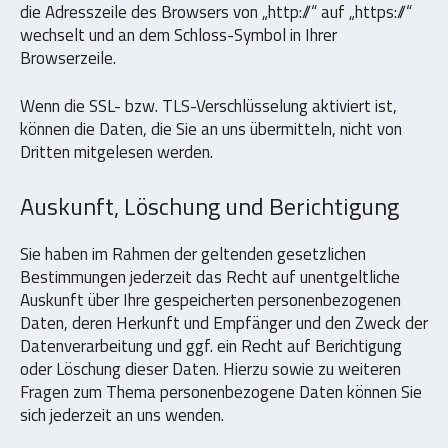
die Adresszeile des Browsers von „http://“ auf „https://“
wechselt und an dem Schloss-Symbol in Ihrer
Browserzeile.
Wenn die SSL- bzw. TLS-Verschlüsselung aktiviert ist,
können die Daten, die Sie an uns übermitteln, nicht von
Dritten mitgelesen werden.
Auskunft, Löschung und Berichtigung
Sie haben im Rahmen der geltenden gesetzlichen
Bestimmungen jederzeit das Recht auf unentgeltliche
Auskunft über Ihre gespeicherten personenbezogenen
Daten, deren Herkunft und Empfänger und den Zweck der
Datenverarbeitung und ggf. ein Recht auf Berichtigung
oder Löschung dieser Daten. Hierzu sowie zu weiteren
Fragen zum Thema personenbezogene Daten können Sie
sich jederzeit an uns wenden.