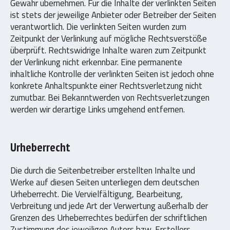
Gewähr übernehmen. Für die Inhalte der verlinkten Seiten
ist stets der jeweilige Anbieter oder Betreiber der Seiten
verantwortlich. Die verlinkten Seiten wurden zum
Zeitpunkt der Verlinkung auf mögliche Rechtsverstöße
überprüft. Rechtswidrige Inhalte waren zum Zeitpunkt
der Verlinkung nicht erkennbar. Eine permanente
inhaltliche Kontrolle der verlinkten Seiten ist jedoch ohne
konkrete Anhaltspunkte einer Rechtsverletzung nicht
zumutbar. Bei Bekanntwerden von Rechtsverletzungen
werden wir derartige Links umgehend entfernen.
Urheberrecht
Die durch die Seitenbetreiber erstellten Inhalte und
Werke auf diesen Seiten unterliegen dem deutschen
Urheberrecht. Die Vervielfältigung, Bearbeitung,
Verbreitung und jede Art der Verwertung außerhalb der
Grenzen des Urheberrechtes bedürfen der schriftlichen
Zustimmung des jeweiligen Autors bzw. Erstellers.