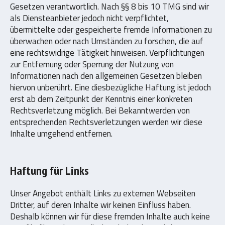
Gesetzen verantwortlich. Nach §§ 8 bis 10 TMG sind wir
als Diensteanbieter jedoch nicht verpflichtet,
übermittelte oder gespeicherte fremde Informationen zu
überwachen oder nach Umständen zu forschen, die auf
eine rechtswidrige Tätigkeit hinweisen. Verpflichtungen
zur Entfernung oder Sperrung der Nutzung von
Informationen nach den allgemeinen Gesetzen bleiben
hiervon unberührt. Eine diesbezügliche Haftung ist jedoch
erst ab dem Zeitpunkt der Kenntnis einer konkreten
Rechtsverletzung möglich. Bei Bekanntwerden von
entsprechenden Rechtsverletzungen werden wir diese
Inhalte umgehend entfernen.
Haftung für Links
Unser Angebot enthält Links zu externen Webseiten
Dritter, auf deren Inhalte wir keinen Einfluss haben.
Deshalb können wir für diese fremden Inhalte auch keine