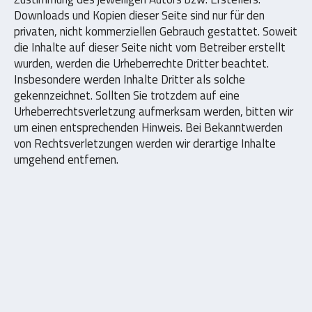
Downloads und Kopien dieser Seite sind nur für den
privaten, nicht kommerziellen Gebrauch gestattet. Soweit
die Inhalte auf dieser Seite nicht vom Betreiber erstellt
wurden, werden die Urheberrechte Dritter beachtet.
Insbesondere werden Inhalte Dritter als solche
gekennzeichnet. Sollten Sie trotzdem auf eine
Urheberrechtsverletzung aufmerksam werden, bitten wir
um einen entsprechenden Hinweis. Bei Bekanntwerden
von Rechtsverletzungen werden wir derartige Inhalte
umgehend entfernen.