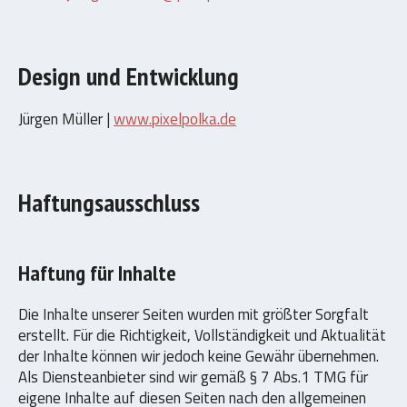
Design und Entwicklung
Jürgen Müller |
www.pixelpolka.de
Haftungsausschluss
Haftung für Inhalte
Die Inhalte unserer Seiten wurden mit größter Sorgfalt
erstellt. Für die Richtigkeit, Vollständigkeit und Aktualität
der Inhalte können wir jedoch keine Gewähr übernehmen.
Als Diensteanbieter sind wir gemäß § 7 Abs.1 TMG für
eigene Inhalte auf diesen Seiten nach den allgemeinen