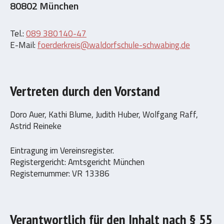
80802 München
Tel.:
089 380140-47
E-Mail:
foerderkreis@waldorfschule-schwabing.de
Vertreten durch den Vorstand
Doro Auer, Kathi Blume, Judith Huber, Wolfgang Raff,
Astrid Reineke
Eintragung im Vereinsregister.
Registergericht: Amtsgericht München
Registernummer: VR 13386
Verantwortlich für den Inhalt nach § 55